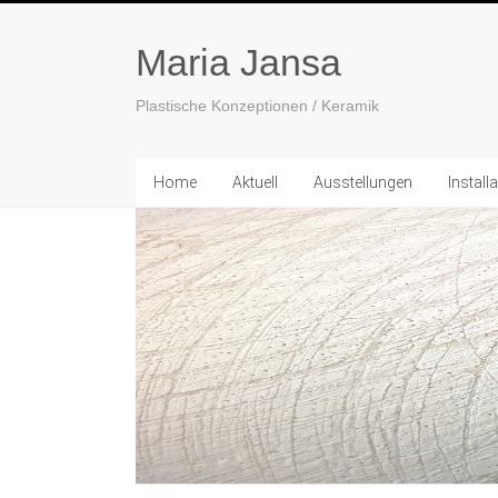
Maria Jansa
Plastische Konzeptionen / Keramik
Home
Aktuell
Ausstellungen
Install