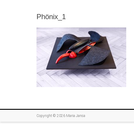
Phönix_1
Copyright © 2026
Maria Jansa