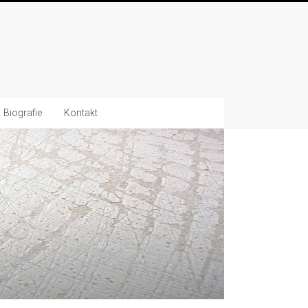
Biografie
Kontakt