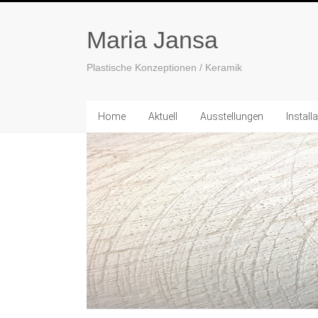
Maria Jansa
Plastische Konzeptionen / Keramik
Home
Aktuell
Ausstellungen
Install