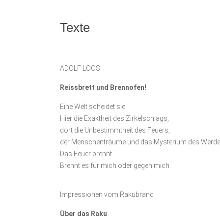
Texte
ADOLF LOOS
Reissbrett und Brennofen!
Eine Welt scheidet sie.
Hier die Exaktheit des Zirkelschlags,
dort die Unbestimmtheit des Feuers,
der Menschenträume und das Mysterium des Werde
Das Feuer brennt.
Brennt es für mich oder gegen mich.
Impressionen vom Rakubrand
Über das Raku