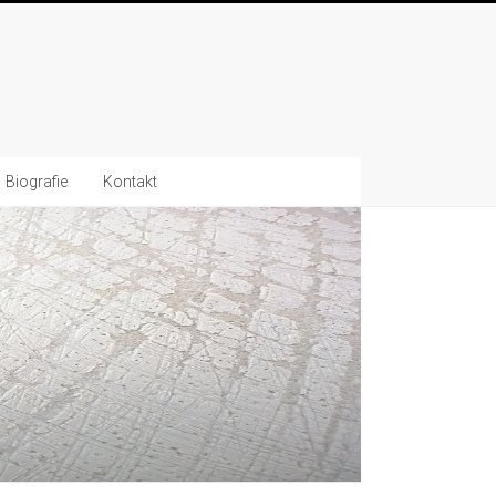
Biografie
Kontakt