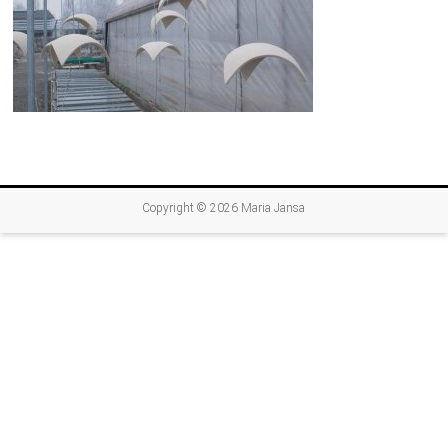
Copyright © 2026
Maria Jansa