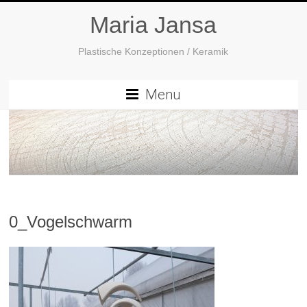
Maria Jansa
Plastische Konzeptionen / Keramik
Menu
0_Vogelschwarm