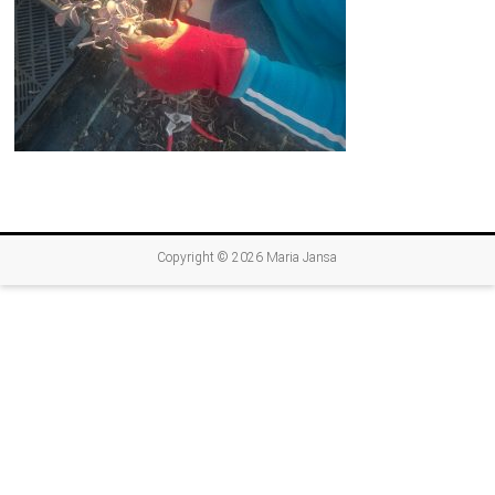
Copyright © 2026
Maria Jansa