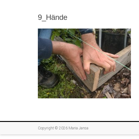
9_Hände
Copyright © 2026
Maria Jansa