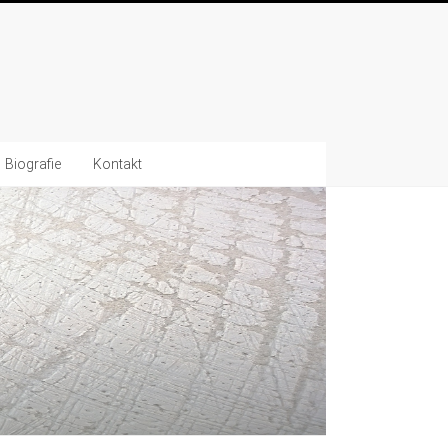
Biografie
Kontakt