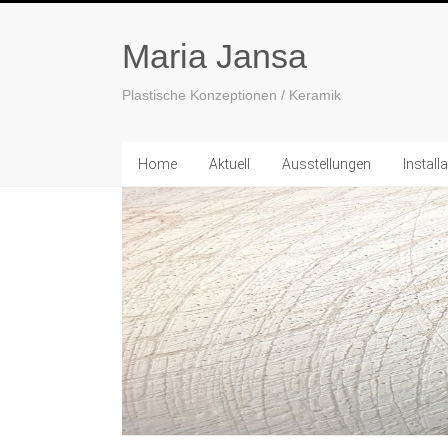
Maria Jansa
Plastische Konzeptionen / Keramik
Home
Aktuell
Ausstellungen
Install