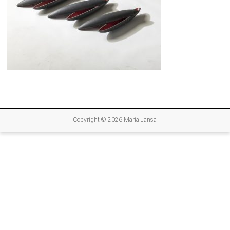
Copyright © 2026
Maria Jansa