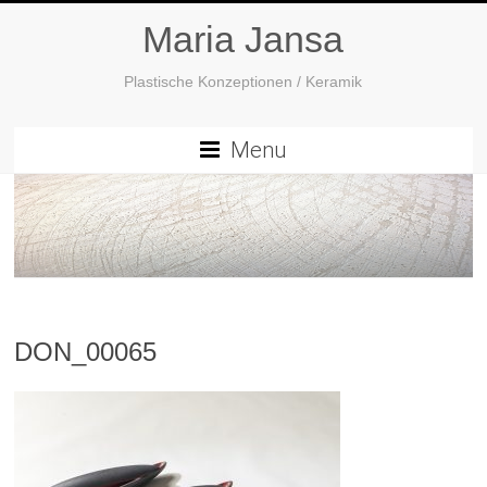
Maria Jansa
Plastische Konzeptionen / Keramik
Menu
DON_00065