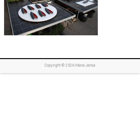
Copyright © 2026
Maria Jansa