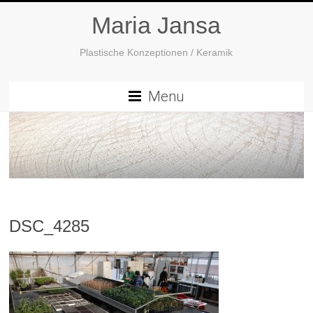
Maria Jansa
Plastische Konzeptionen / Keramik
Menu
DSC_4285