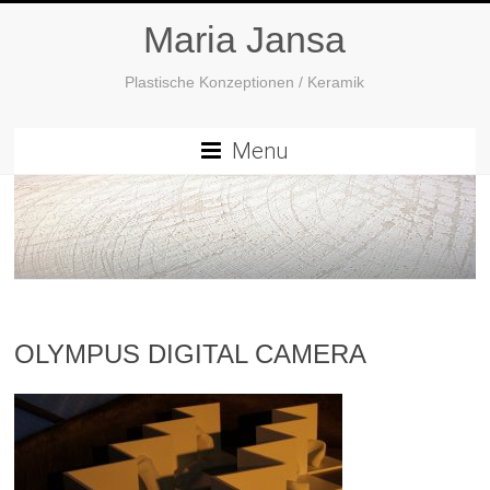
Maria Jansa
Plastische Konzeptionen / Keramik
Menu
OLYMPUS DIGITAL CAMERA