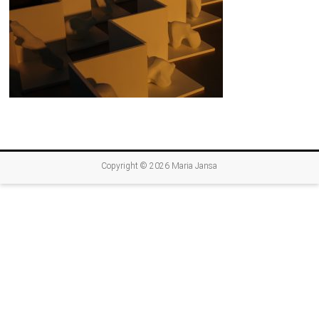
Copyright © 2026
Maria Jansa