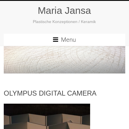
Maria Jansa
Plastische Konzeptionen / Keramik
Menu
OLYMPUS DIGITAL CAMERA