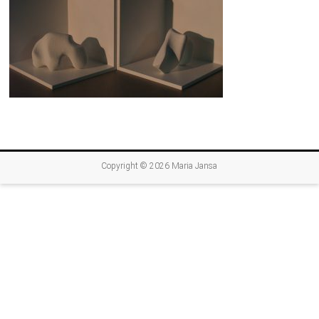
Copyright © 2026
Maria Jansa