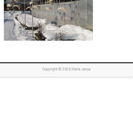
Copyright © 2026
Maria Jansa