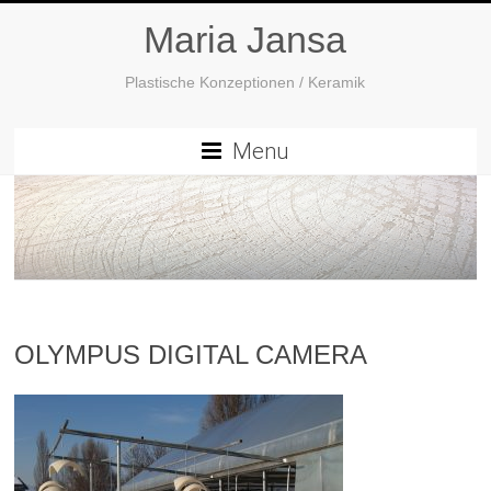
Maria Jansa
Plastische Konzeptionen / Keramik
Menu
OLYMPUS DIGITAL CAMERA