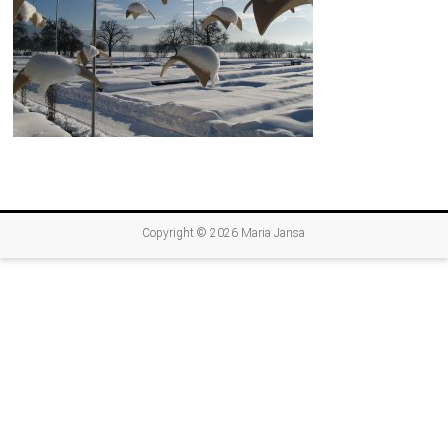
Copyright © 2026
Maria Jansa