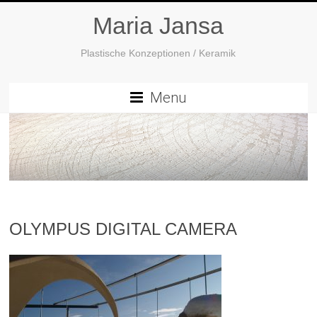
Maria Jansa
Plastische Konzeptionen / Keramik
Menu
OLYMPUS DIGITAL CAMERA