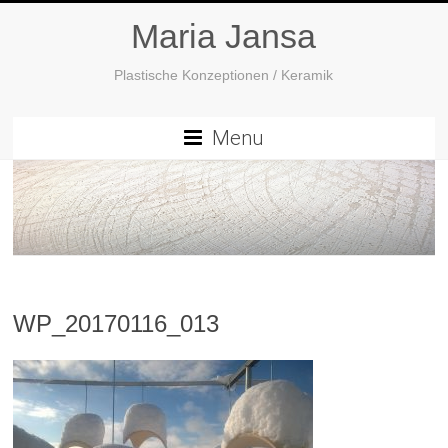
Maria Jansa
Plastische Konzeptionen / Keramik
Menu
WP_20170116_013