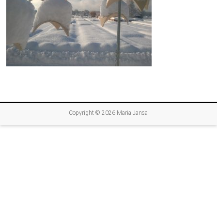
Copyright © 2026
Maria Jansa