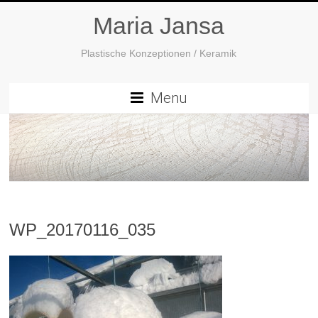
Maria Jansa
Plastische Konzeptionen / Keramik
Menu
WP_20170116_035