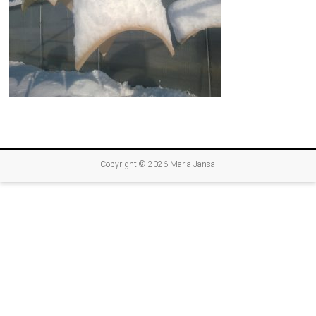
Copyright © 2026
Maria Jansa