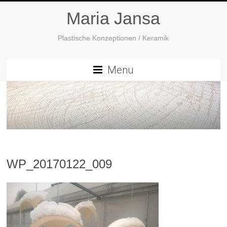
Maria Jansa
Plastische Konzeptionen / Keramik
Menu
WP_20170122_009