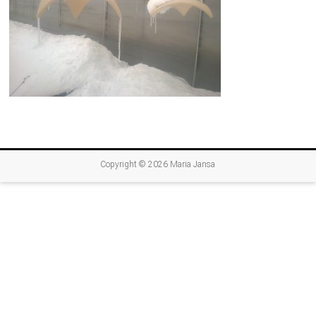
Copyright © 2026
Maria Jansa