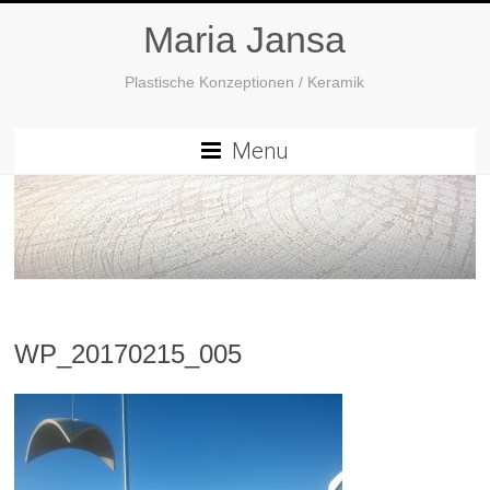
Maria Jansa
Plastische Konzeptionen / Keramik
Menu
WP_20170215_005