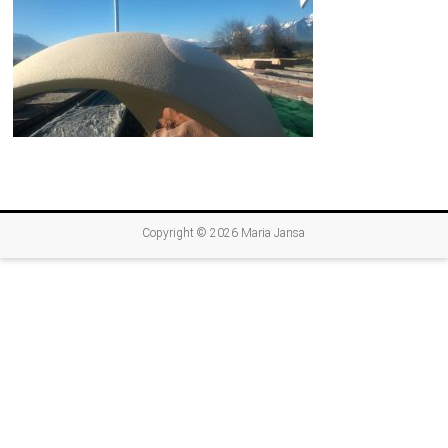
Copyright © 2026
Maria Jansa