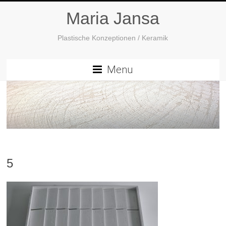
Maria Jansa
Plastische Konzeptionen / Keramik
Menu
5