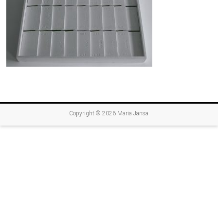
Copyright © 2026
Maria Jansa