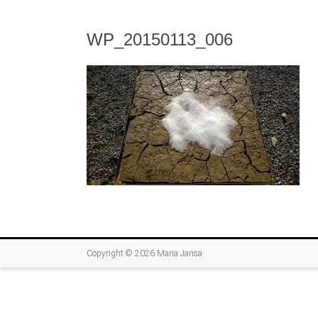
WP_20150113_006
Copyright © 2026
Maria Jansa