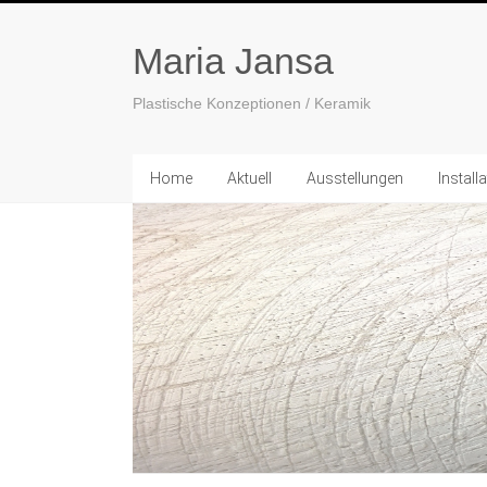
Maria Jansa
Plastische Konzeptionen / Keramik
Home
Aktuell
Ausstellungen
Install