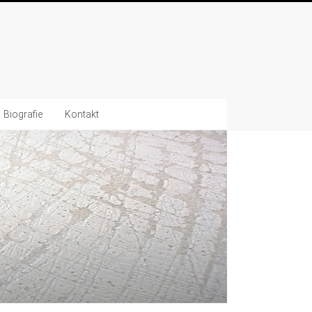
Biografie
Kontakt