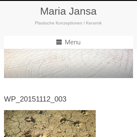
Maria Jansa
Plastische Konzeptionen / Keramik
Menu
WP_20151112_003