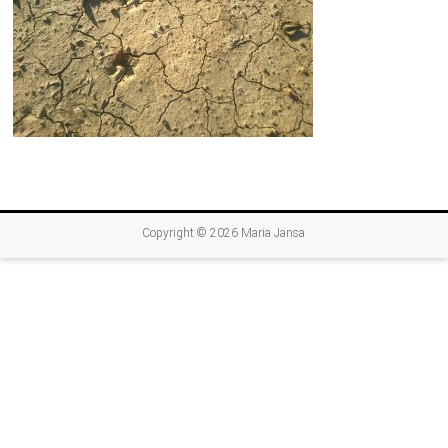
Copyright © 2026
Maria Jansa