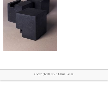
Copyright © 2026
Maria Jansa