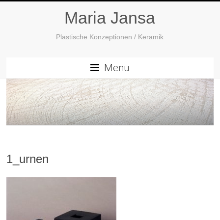
Maria Jansa
Plastische Konzeptionen / Keramik
Menu
1_urnen