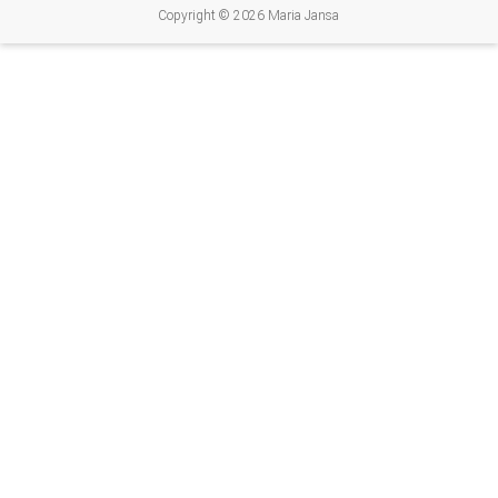
Copyright © 2026
Maria Jansa