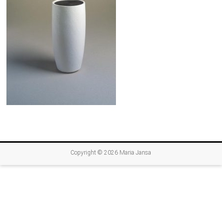
Copyright © 2026
Maria Jansa