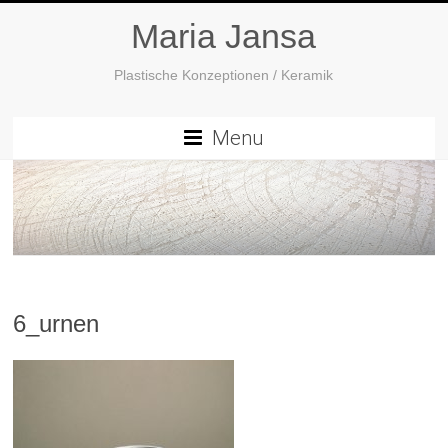
Maria Jansa
Plastische Konzeptionen / Keramik
Menu
6_urnen