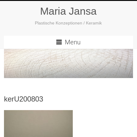
Maria Jansa
Plastische Konzeptionen / Keramik
Menu
kerU200803