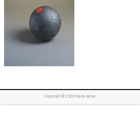
Copyright © 2026
Maria Jansa