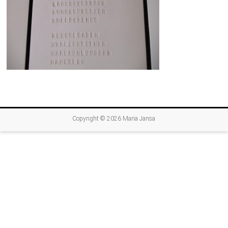
Copyright © 2026
Maria Jansa