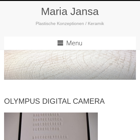
Maria Jansa
Plastische Konzeptionen / Keramik
Menu
OLYMPUS DIGITAL CAMERA