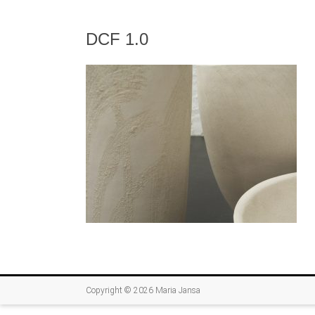
DCF 1.0
Copyright © 2026
Maria Jansa