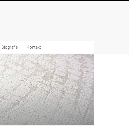
Biografie
Kontakt