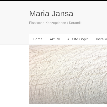
Maria Jansa
Plastische Konzeptionen / Keramik
Home
Aktuell
Ausstellungen
Install