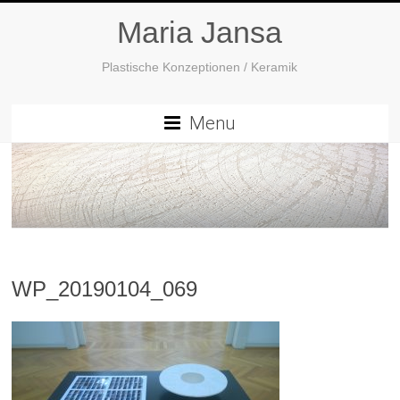
Maria Jansa
Plastische Konzeptionen / Keramik
Menu
WP_20190104_069