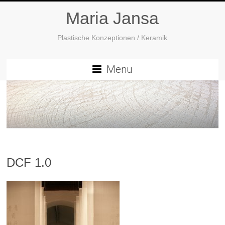
Maria Jansa
Plastische Konzeptionen / Keramik
Menu
DCF 1.0