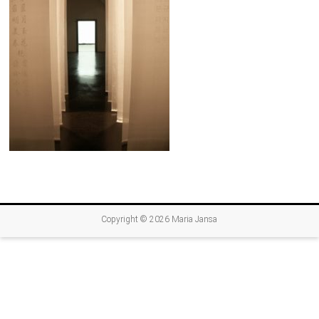
Copyright © 2026
Maria Jansa