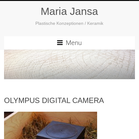
Maria Jansa
Plastische Konzeptionen / Keramik
Menu
OLYMPUS DIGITAL CAMERA