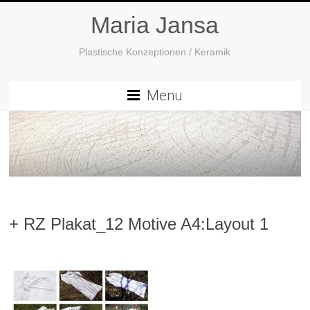
Maria Jansa
Plastische Konzeptionen / Keramik
Menu
+ RZ Plakat_12 Motive A4:Layout 1