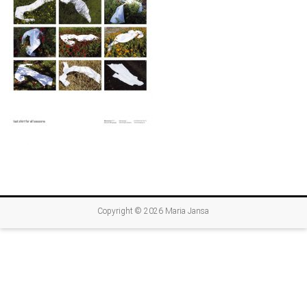
Copyright © 2026
Maria Jansa