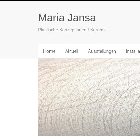
Maria Jansa
Plastische Konzeptionen / Keramik
Home
Aktuell
Ausstellungen
Install