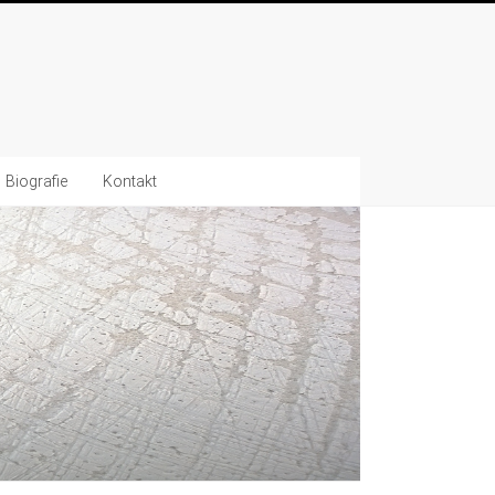
Biografie
Kontakt