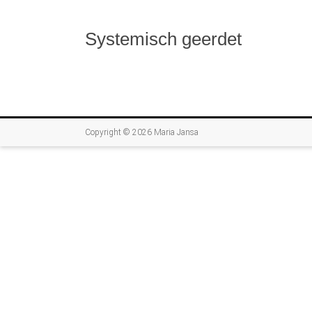
Systemisch geerdet
Copyright © 2026
Maria Jansa