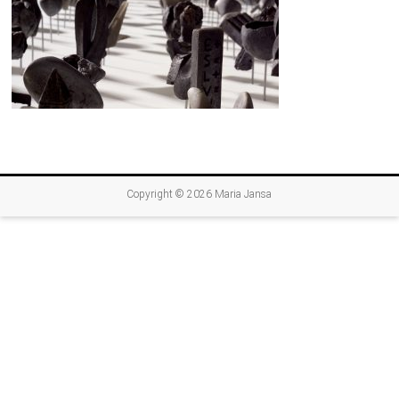
Copyright © 2026
Maria Jansa