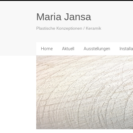
Maria Jansa
Plastische Konzeptionen / Keramik
Home
Aktuell
Ausstellungen
Install