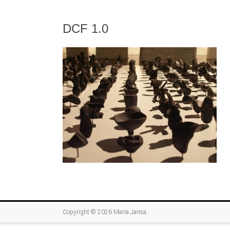
DCF 1.0
Copyright © 2026
Maria Jansa