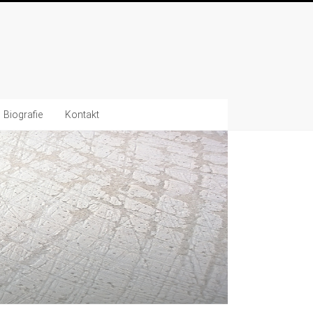
Biografie
Kontakt