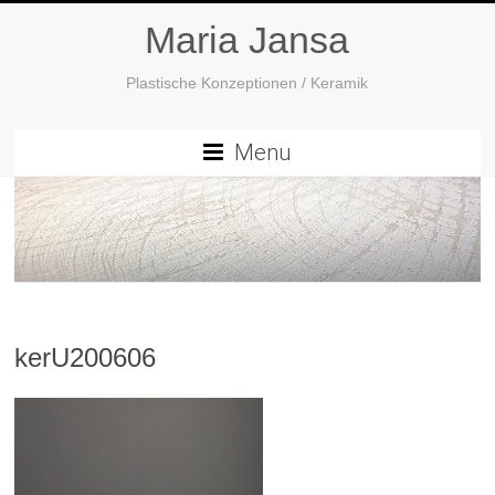
Maria Jansa
Plastische Konzeptionen / Keramik
Menu
kerU200606