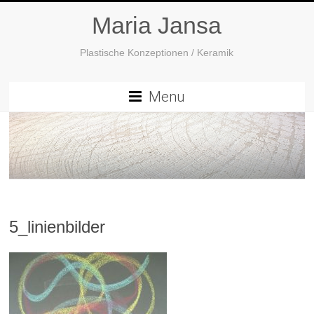
Maria Jansa
Plastische Konzeptionen / Keramik
Menu
5_linienbilder