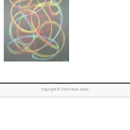
Copyright © 2026
Maria Jansa