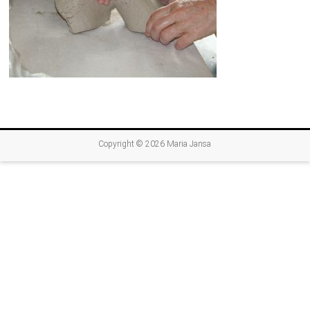
Copyright © 2026
Maria Jansa