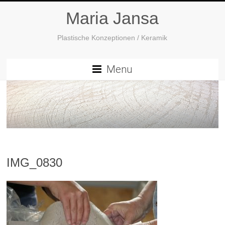
Maria Jansa
Plastische Konzeptionen / Keramik
Menu
IMG_0830