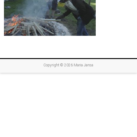
Copyright © 2026
Maria Jansa