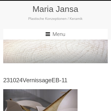
Maria Jansa
Plastische Konzeptionen / Keramik
Menu
231024VernissageEB-11