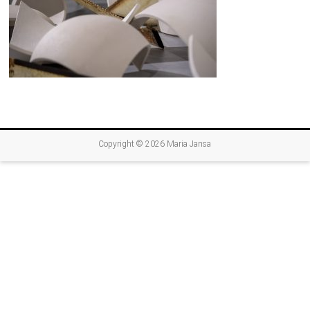
Copyright © 2026
Maria Jansa