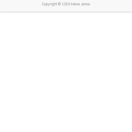
Copyright © 2026
Maria Jansa