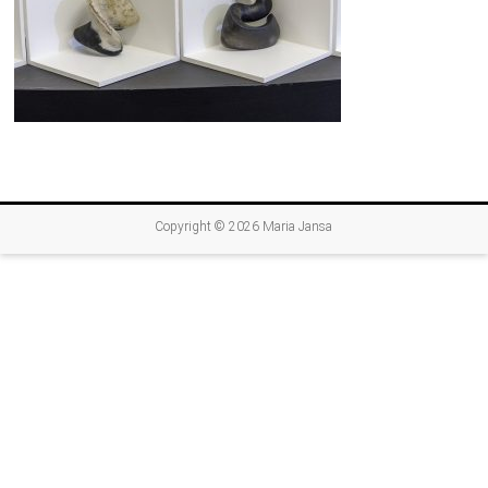
Copyright © 2026
Maria Jansa