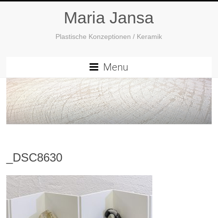
Maria Jansa
Plastische Konzeptionen / Keramik
Menu
_DSC8630