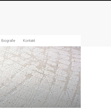
Biografie
Kontakt