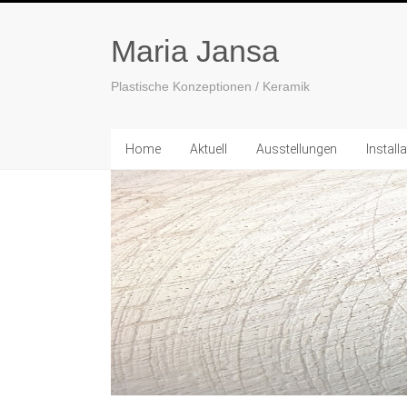
Maria Jansa
Plastische Konzeptionen / Keramik
Home
Aktuell
Ausstellungen
Install