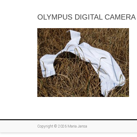
OLYMPUS DIGITAL CAMERA
Copyright © 2026
Maria Jansa