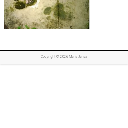
Copyright © 2026
Maria Jansa