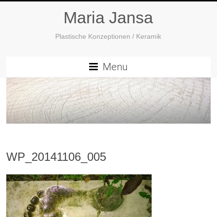
Maria Jansa
Plastische Konzeptionen / Keramik
Menu
WP_20141106_005