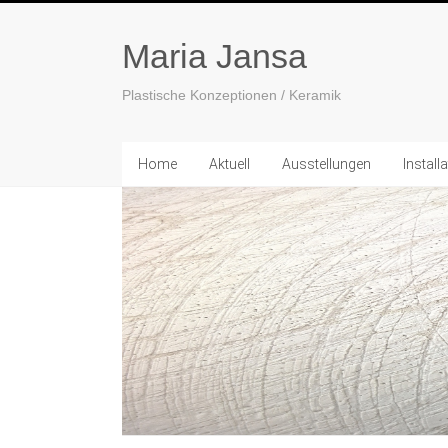
Maria Jansa
Plastische Konzeptionen / Keramik
Home
Aktuell
Ausstellungen
Install