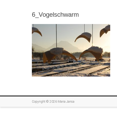
6_Vogelschwarm
Copyright © 2026
Maria Jansa