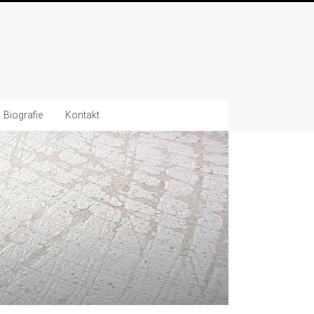
Biografie
Kontakt