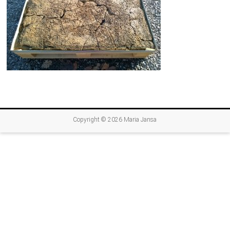
Copyright © 2026
Maria Jansa