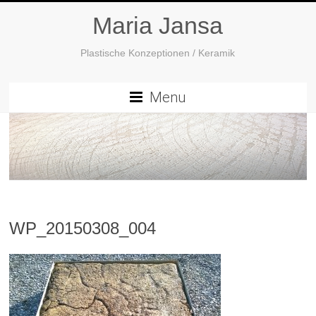
Maria Jansa
Plastische Konzeptionen / Keramik
Menu
WP_20150308_004