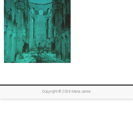
Copyright © 2026
Maria Jansa