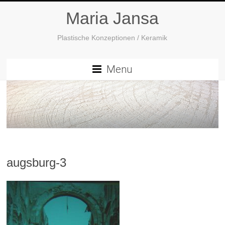
Maria Jansa
Plastische Konzeptionen / Keramik
Menu
augsburg-3